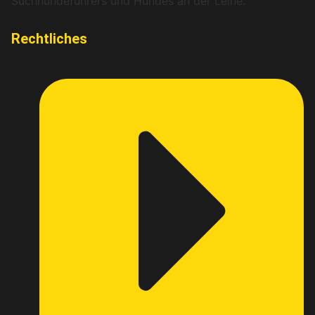
Rechtliches