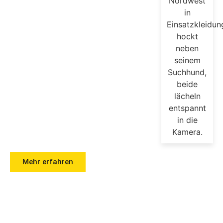
Mehr erfahren