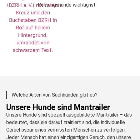
Rettungshunde wichtig ist.
Welche Arten von Suchhunden gibt es?
Unsere Hunde sind Mantrailer
Unsere Hunde sind speziell ausgebildete Mantrailer – das
bedeutet, dass sie darauf trainiert sind, die individuelle
Geruchsspur eines vermissten Menschen zu verfolgen.
Jeder Mensch hat einen einzigartigen Geruch, den unsere