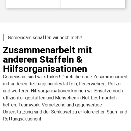
Gemeinsam schaffen wir noch mehr!
Zusammenarbeit mit
anderen Staffeln &
Hilfsorganisationen
Gemeinsam sind wir stärker! Durch die enge Zusammenarbeit
mit anderen Rettungshundestaffeln, Feuerwehren, Polizei
und weiteren Hilfsorganisationen können wir Einsätze noch
effizienter gestalten und Menschen in Not bestmöglich
helfen. Teamwork, Vernetzung und gegenseitige
Unterstützung sind der Schlüssel zu erfolgreichen Such- und
Rettungsaktionen!