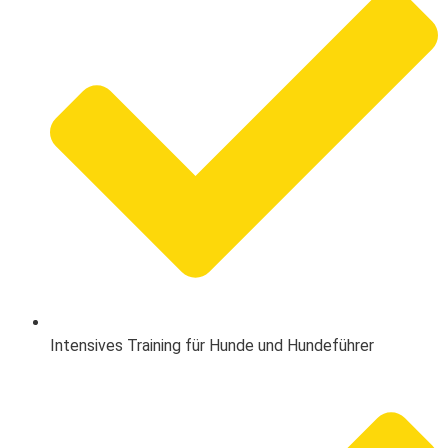
Intensives Training für Hunde und Hundeführer