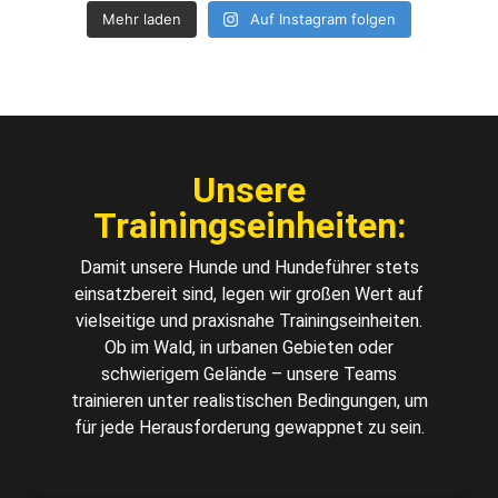
Mehr laden
Auf Instagram folgen
Unsere
Trainingseinheiten:
Damit unsere Hunde und Hundeführer stets
einsatzbereit sind, legen wir großen Wert auf
vielseitige und praxisnahe Trainingseinheiten.
Ob im Wald, in urbanen Gebieten oder
schwierigem Gelände – unsere Teams
trainieren unter realistischen Bedingungen, um
für jede Herausforderung gewappnet zu sein.