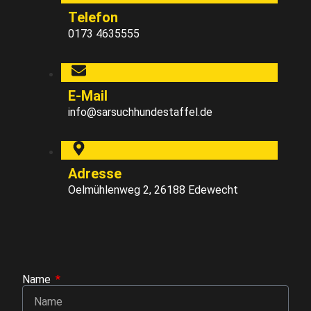
Telefon
0173 4635555
E-Mail
info@sarsuchhundestaffel.de
Adresse
Oelmühlenweg 2, 26188 Edewecht
Name