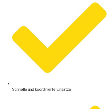
Schnelle und koordinierte Einsätze