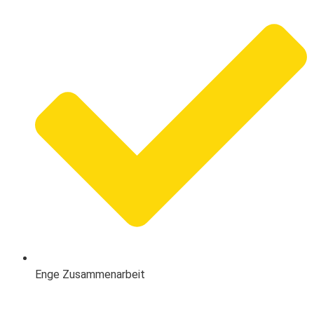
Enge Zusammenarbeit