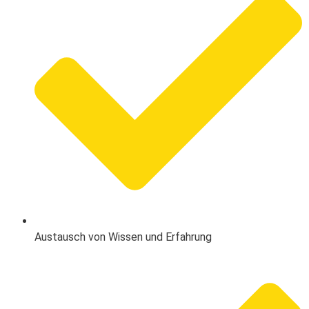
Austausch von Wissen und Erfahrung