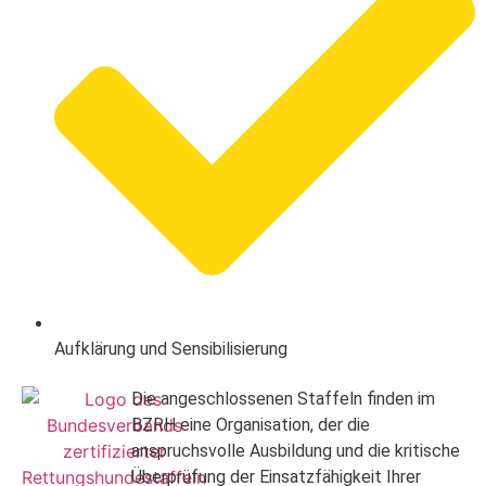
Aufklärung und Sensibilisierung
Die angeschlossenen Staffeln finden im
BZRH eine Organisation, der die
anspruchsvolle Ausbildung und die kritische
Überprüfung der Einsatzfähigkeit Ihrer