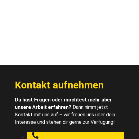
Kontakt aufnehmen
Du hast Fragen oder möchtest mehr über
unsere Arbeit erfahren?
Dann nimm jetzt
Kontakt mit uns auf – wir freuen uns über dein
Interesse und stehen dir gerne zur Verfügung!