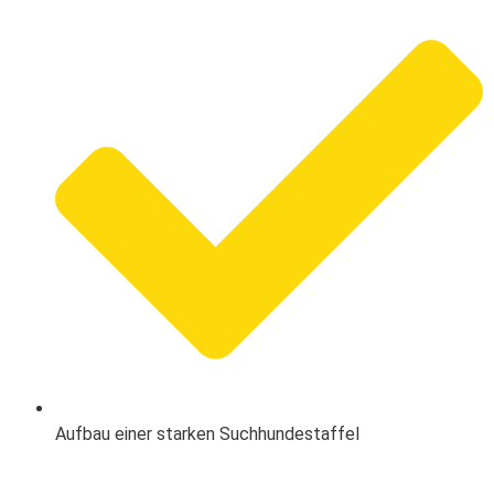
Aufbau einer starken Suchhundestaffel