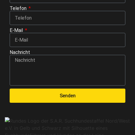
Telefon
E-Mail
Nachricht
Senden