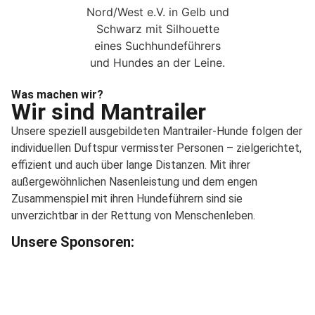
Was machen wir?
Wir sind Mantrailer
Unsere speziell ausgebildeten Mantrailer-Hunde folgen der
individuellen Duftspur vermisster Personen – zielgerichtet,
effizient und auch über lange Distanzen. Mit ihrer
außergewöhnlichen Nasenleistung und dem engen
Zusammenspiel mit ihren Hundeführern sind sie
unverzichtbar in der Rettung von Menschenleben.
Unsere Sponsoren: