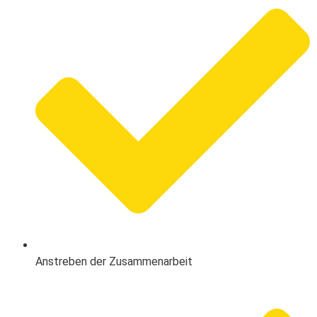
Anstreben der Zusammenarbeit