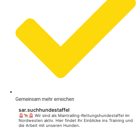
Gemeinsam mehr erreichen
sar.suchhundestaffel
🚨🐕‍🦺🚨
Wir sind als Mantrailing-Rettungshundestaffel im
Nordwesten aktiv.
Hier findet Ihr Einblicke ins Training und
die Arbeit mit unseren Hunden.