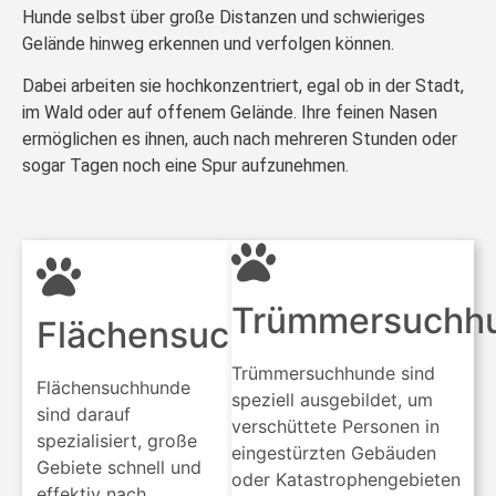
Hunde selbst über große Distanzen und schwieriges
Gelände hinweg erkennen und verfolgen können.
Dabei arbeiten sie hochkonzentriert, egal ob in der Stadt,
im Wald oder auf offenem Gelände. Ihre feinen Nasen
ermöglichen es ihnen, auch nach mehreren Stunden oder
sogar Tagen noch eine Spur aufzunehmen.
Trümmersuchh
Flächensuchhunde
Trümmersuchhunde sind
Flächensuchhunde
speziell ausgebildet, um
sind darauf
verschüttete Personen in
spezialisiert, große
eingestürzten Gebäuden
Gebiete schnell und
oder Katastrophengebieten
effektiv nach