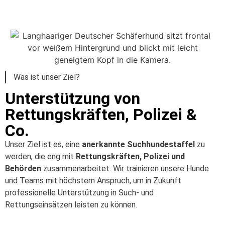
Was ist unser Ziel?
Unterstützung von
Rettungskräften, Polizei &
Co.
Unser Ziel ist es, eine
anerkannte Suchhundestaffel
zu
werden, die eng mit
Rettungskräften, Polizei und
Behörden
zusammenarbeitet. Wir trainieren unsere Hunde
und Teams mit höchstem Anspruch, um in Zukunft
professionelle Unterstützung in Such- und
Rettungseinsätzen leisten zu können.