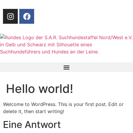
Hello world!
Welcome to WordPress. This is your first post. Edit or
delete it, then start writing!
Eine Antwort