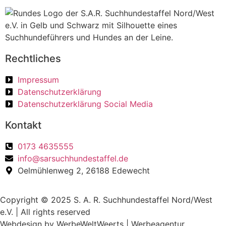
Rechtliches
Impressum
Datenschutzerklärung
Datenschutzerklärung Social Media
Kontakt
0173 4635555
info@sarsuchhundestaffel.de
Oelmühlenweg 2, 26188 Edewecht
Copyright © 2025 S. A. R. Suchhundestaffel Nord/West
e.V. | All rights reserved
Webdesign by WerbeWeltWeerts | Werbeagentur