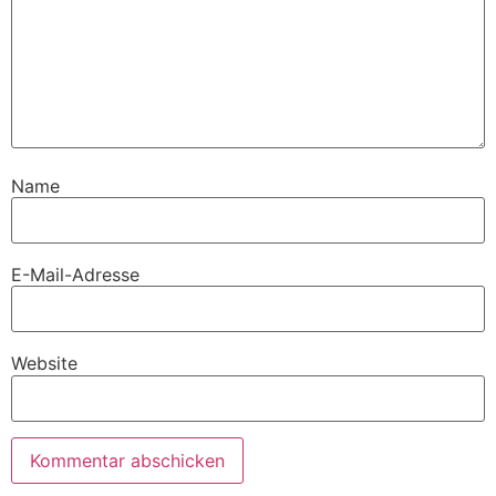
Name
E-Mail-Adresse
Website